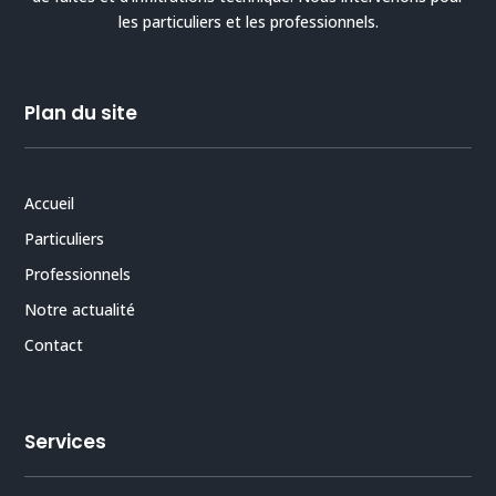
les particuliers et les professionnels.
Plan du site
Accueil
Particuliers
Professionnels
Notre actualité
Contact
Services