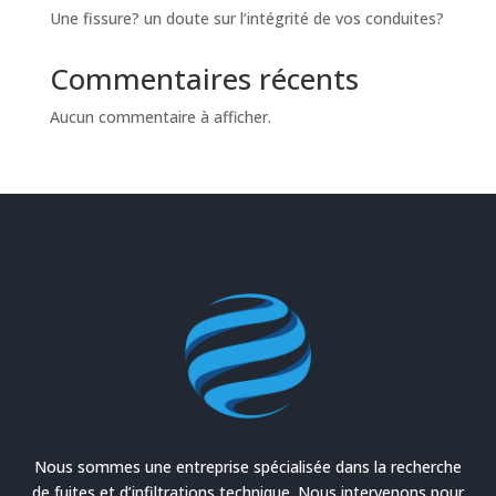
Une fissure? un doute sur l’intégrité de vos conduites?
Commentaires récents
Aucun commentaire à afficher.
Nous sommes une entreprise spécialisée dans la recherche
de fuites et d’infiltrations technique. Nous intervenons pour