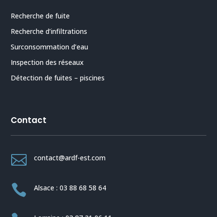
Recherche de fuite
Recherche d’infiltrations
Surconsommation d’eau
Inspection des réseaux
Détection de fuites – piscines
Contact

contact@ardf-est.com

Alsace : 03 88 68 58 64