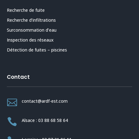
Recherche de fuite
Recherche d’infiltrations
Surconsommation d’eau
Inspection des réseaux
Détection de fuites – piscines
Contact

contact@ardf-est.com

Alsace : 03 88 68 58 64