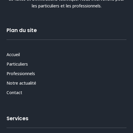
les particuliers et les professionnels.
Plan du site
Accueil
Particuliers
Professionnels
Notre actualité
Contact
Services