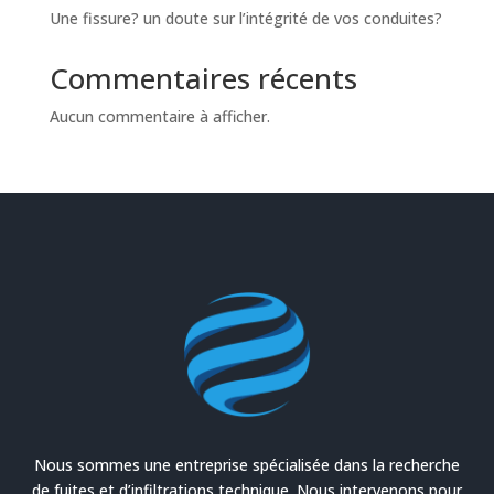
Une fissure? un doute sur l’intégrité de vos conduites?
Commentaires récents
Aucun commentaire à afficher.
Nous sommes une entreprise spécialisée dans la recherche
de fuites et d’infiltrations technique. Nous intervenons pour