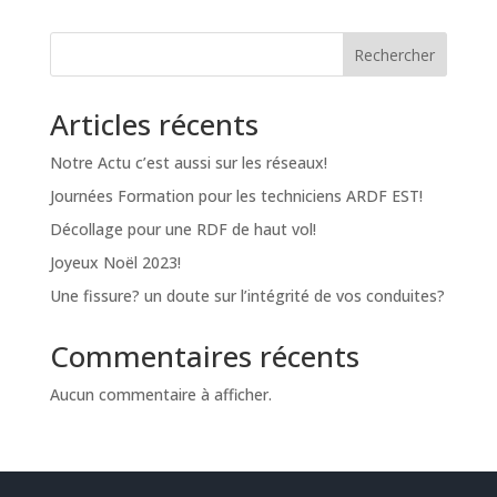
Rechercher
Articles récents
Notre Actu c’est aussi sur les réseaux!
Journées Formation pour les techniciens ARDF EST!
Décollage pour une RDF de haut vol!
Joyeux Noël 2023!
Une fissure? un doute sur l’intégrité de vos conduites?
Commentaires récents
Aucun commentaire à afficher.