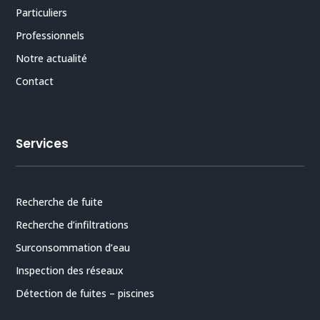
Particuliers
Professionnels
Notre actualité
Contact
Services
Recherche de fuite
Recherche d’infiltrations
Surconsommation d’eau
Inspection des réseaux
Détection de fuites – piscines