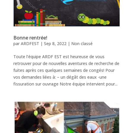
Bonne rentrée!
par
ARDFEST
|
Sep 8, 2022
|
Non classé
Toute l’équipe ARDF EST est heureuse de vous
retrouver pour de nouvelles aventures de recherche de
fuites après ces quelques semaines de congés! Pour
vos demandes liées à: – un dégât des eaux -une
fissuration sur ouvrage Notre équipe intervient pour...