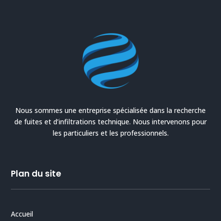
Nous sommes une entreprise spécialisée dans la recherche
de fuites et d’infiltrations technique. Nous intervenons pour
les particuliers et les professionnels.
Plan du site
Accueil