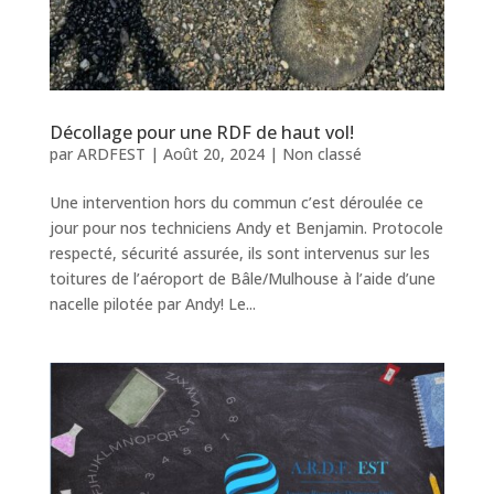
Décollage pour une RDF de haut vol!
par
ARDFEST
|
Août 20, 2024
|
Non classé
Une intervention hors du commun c’est déroulée ce
jour pour nos techniciens Andy et Benjamin. Protocole
respecté, sécurité assurée, ils sont intervenus sur les
toitures de l’aéroport de Bâle/Mulhouse à l’aide d’une
nacelle pilotée par Andy! Le...