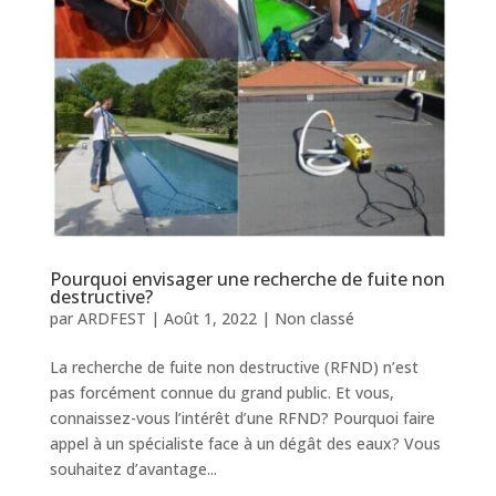
Pourquoi envisager une recherche de fuite non
destructive?
par
ARDFEST
|
Août 1, 2022
|
Non classé
La recherche de fuite non destructive (RFND) n’est
pas forcément connue du grand public. Et vous,
connaissez-vous l’intérêt d’une RFND? Pourquoi faire
appel à un spécialiste face à un dégât des eaux? Vous
souhaitez d’avantage...