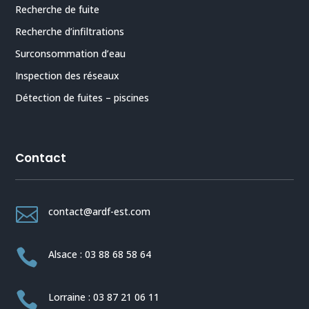
Recherche de fuite
Recherche d’infiltrations
Surconsommation d’eau
Inspection des réseaux
Détection de fuites – piscines
Contact

contact@ardf-est.com

Alsace : 03 88 68 58 64

Lorraine : 03 87 21 06 11