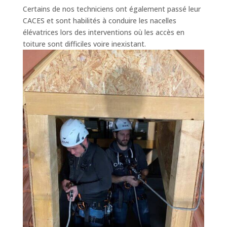
Certains de nos techniciens ont également passé leur
CACES et sont habilités à conduire les nacelles
élévatrices lors des interventions où les accès en
toiture sont difficiles voire inexistant.