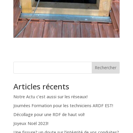
Rechercher
Articles récents
Notre Actu c’est aussi sur les réseaux!
Journées Formation pour les techniciens ARDF EST!
Décollage pour une RDF de haut vol!
Joyeux Noël 2023!
Une fissure? un doute sur l’intégrité de vos conduites?