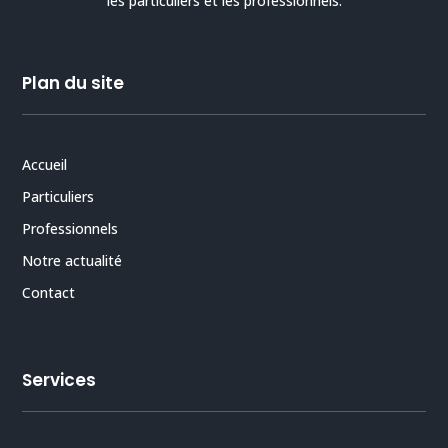
les particuliers et les professionnels.
Plan du site
Accueil
Particuliers
Professionnels
Notre actualité
Contact
Services