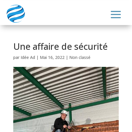
Une affaire de sécurité
par
Idée Ad
|
Mai 16, 2022
|
Non classé