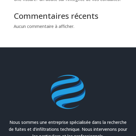
Commentaires récents
Aucun commentaire à afficher.
Nous sommes une entreprise spécialisée dans la recherche
de fuites et d’infiltrations technique. Nous intervenons pour