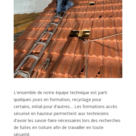
L’ensemble de notre équipe technique est parti
quelques jours en formation, recyclage pour
certains, initial pour d’autres… Les formations accès
sécurisé en hauteur permettent aux techniciens
d’avoir les savoir-faire nécessaires lors des recherches
de fuites en toiture afin de travailler en toute
sécurité.